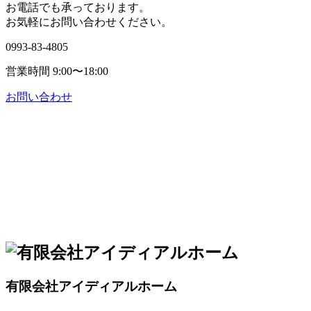
お電話でも承っております。
お気軽にお問い合わせください。
0993-83-4805
営業時間 9:00〜18:00
お問い合わせ
有限会社アイディアルホーム