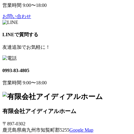
営業時間 9:00〜18:00
お問い合わせ
LINEで質問する
友達追加でお気軽に！
0993-83-4805
営業時間 9:00〜18:00
有限会社アイディアルホーム
〒897-0302
鹿児島県南九州市知覧町郡5255
Google Map