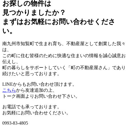
お探しの物件は
見つかりましたか？
まずはお気軽にお問い合わせくださ
い。
南九州市知覧町で生まれ育ち、不動産屋として創業した我々
は、
この町に住む皆様のために快適な住まいの情報を誠心誠意お
伝えし、
町の暮らしをサポートしていく「町の不動産屋さん」であり
続けたいと思っております。
LINEからもお問い合わせ頂けます。
こちら
から友達追加の上、
トーク画面よりお問い合わせ下さい。
お電話でも承っております。
お気軽にお問い合わせください。
0993-83-4805